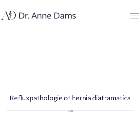
Refluxpathologie of hernia diaframatica