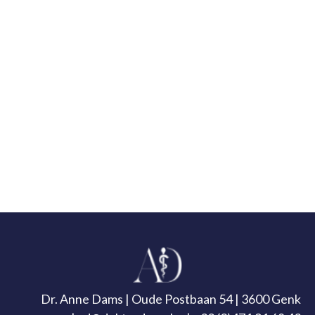
Dr. Anne Dams | Oude Postbaan 54 | 3600 Genk